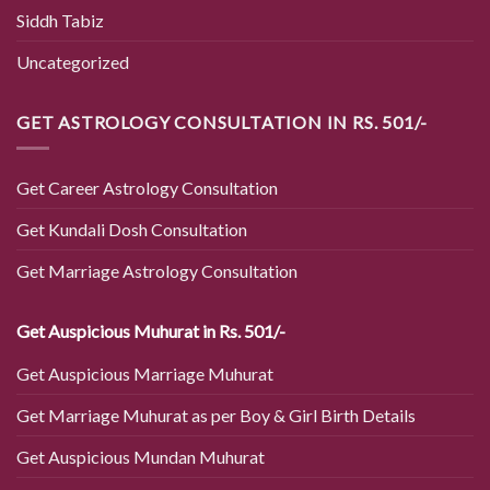
Siddh Tabiz
Uncategorized
GET ASTROLOGY CONSULTATION IN RS. 501/-
Get Career Astrology Consultation
Get Kundali Dosh Consultation
Get Marriage Astrology Consultation
Get Auspicious Muhurat in Rs. 501/-
Get Auspicious Marriage Muhurat
Get Marriage Muhurat as per Boy & Girl Birth Details
Get Auspicious Mundan Muhurat