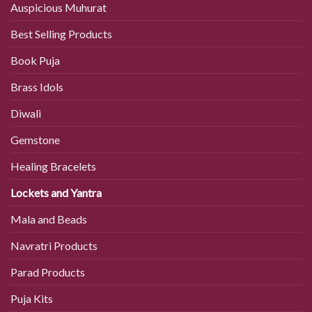
Auspicious Muhurat
Best Selling Products
Book Puja
Brass Idols
Diwali
Gemstone
Healing Bracelets
Lockets and Yantra
Mala and Beads
Navratri Products
Parad Products
Puja Kits