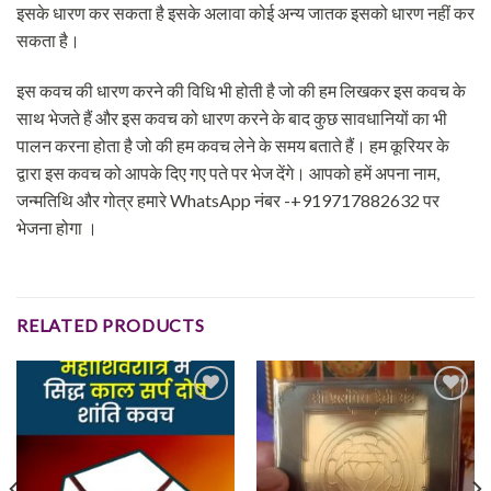
इसके धारण कर सकता है इसके अलावा कोई अन्य जातक इसको धारण नहीं कर
सकता है।
इस कवच की धारण करने की विधि भी होती है जो की हम लिखकर इस कवच के
साथ भेजते हैं और इस कवच को धारण करने के बाद कुछ सावधानियों का भी
पालन करना होता है जो की हम कवच लेने के समय बताते हैं। हम कूरियर के
द्वारा इस कवच को आपके दिए गए पते पर भेज देंगे। आपको हमें अपना नाम,
जन्मतिथि और गोत्र हमारे WhatsApp नंबर -+919717882632 पर
भेजना होगा ।
RELATED PRODUCTS
Add to
Add to
wishlist
wishlist