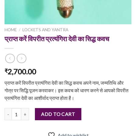
HOME
/
LOCKETS AND YANTRA
प्राप्त करें विपरीत प्रत्यंगिरा देवी का सिद्ध कवच
2,700.00
₹
प्राप्त करें विपरीत प्रत्यंगिरा देवी का सिद्ध कवच अपने नाम, जन्मतिथि और
गोत्र पर सिद्धि पूजन करवाकर। इस कवच को धारण करने से आपको विपरीत
प्रत्यंगिरा देवी का आशीर्वाद प्राप्त होता है।
प्राप्त करें विपरीत प्रत्यंगिरा देवी का सिद्ध कवच quantity
ADD TO CART
Add to wishlist