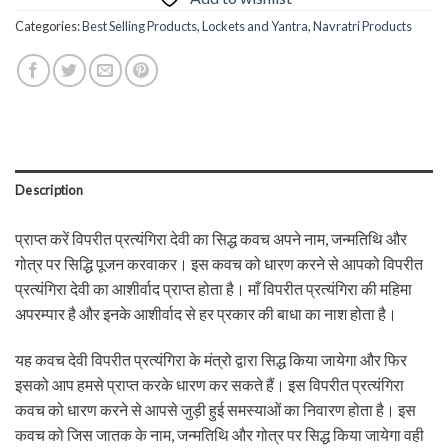
Categories:
Best Selling Products
,
Lockets and Yantra
,
Navratri Products
Description
प्राप्त करें विपरीत प्रत्यंगिरा देवी का सिद्ध कवच अपने नाम, जन्मतिथि और
गोत्र पर सिद्धि पूजन करवाकर। इस कवच को धारण करने से आपको विपरीत
प्रत्यंगिरा देवी का आशीर्वाद प्राप्त होता है। माँ विपरीत प्रत्यंगिरा की महिमा
अपरम्पार है और इनके आशीर्वाद से हर प्रकार की बाधा का नाश होता है।
यह कवच देवी विपरीत प्रत्यंगिरा के मंत्रो द्वारा सिद्ध किया जायेगा और फिर
इसको आप हमसे प्राप्त करके धारण कर सकते हैं। इस विपरीत प्रत्यंगिरा
कवच को धारण करने से आपसे जुड़ी हुई समस्याओं का निवारण होता है। इस
कवच को जिस जातक के नाम, जन्मतिथि और गोत्र पर सिद्ध किया जायेगा वही