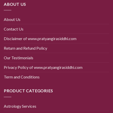
ABOUT US
About Us
Contact Us
Disclaimer of www.pratyangirasiddhi.com
Return and Refund Policy
Our Testimonials
Privacy Policy of www.pratyangirasiddhi.com
Term and Conditions
PRODUCT CATEGORIES
Astrology Services