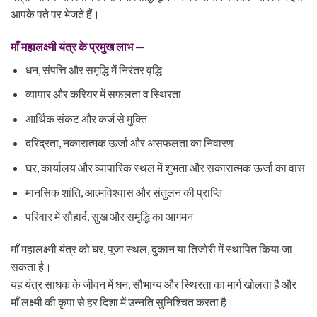
आपके पते पर भेजते हैं।
माँ महालक्ष्मी यंत्र के प्रमुख लाभ —
धन, संपत्ति और समृद्धि में निरंतर वृद्धि
व्यापार और करियर में सफलता व स्थिरता
आर्थिक संकट और कर्ज से मुक्ति
दरिद्रता, नकारात्मक ऊर्जा और असफलता का निवारण
घर, कार्यालय और व्यापारिक स्थल में शुभता और सकारात्मक ऊर्जा का वास
मानसिक शांति, आत्मविश्वास और संतुलन की प्राप्ति
परिवार में सौहार्द, सुख और समृद्धि का आगमन
माँ महालक्ष्मी यंत्र को घर, पूजा स्थल, दुकान या तिजोरी में स्थापित किया जा
सकता है।
यह यंत्र साधक के जीवन में धन, सौभाग्य और स्थिरता का मार्ग खोलता है और
माँ लक्ष्मी की कृपा से हर दिशा में उन्नति सुनिश्चित करता है।