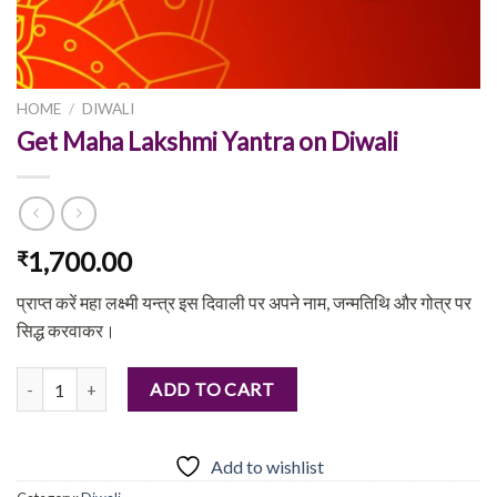
HOME
/
DIWALI
Get Maha Lakshmi Yantra on Diwali
1,700.00
₹
प्राप्त करें महा लक्ष्मी यन्त्र इस दिवाली पर अपने नाम, जन्मतिथि और गोत्र पर
सिद्ध करवाकर।
Get Maha Lakshmi Yantra on Diwali quantity
ADD TO CART
Add to wishlist