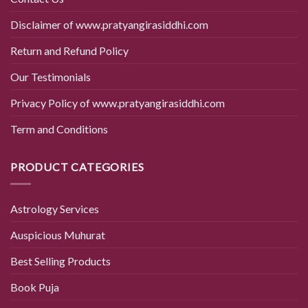
Disclaimer of www.pratyangirasiddhi.com
Return and Refund Policy
Our Testimonials
Privacy Policy of www.pratyangirasiddhi.com
Term and Conditions
PRODUCT CATEGORIES
Astrology Services
Auspicious Muhurat
Best Selling Products
Book Puja