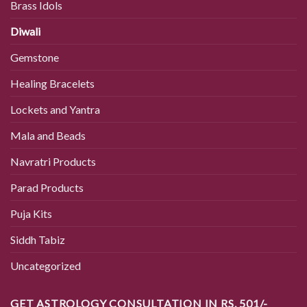
Brass Idols
Diwali
Gemstone
Healing Bracelets
Lockets and Yantra
Mala and Beads
Navratri Products
Parad Products
Puja Kits
Siddh Tabiz
Uncategorized
GET ASTROLOGY CONSULTATION IN RS. 501/-