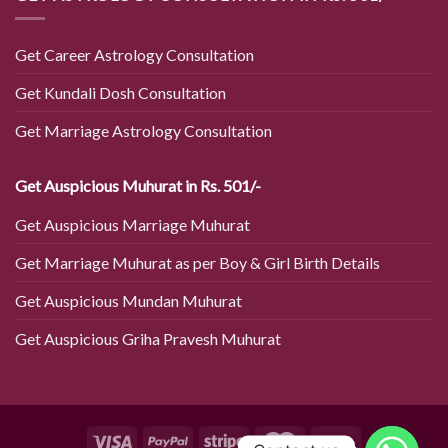
Get Career Astrology Consultation
Get Kundali Dosh Consultation
Get Marriage Astrology Consultation
Get Auspicious Muhurat in Rs. 501/-
Get Auspicious Marriage Muhurat
Get Marriage Muhurat as per Boy & Girl Birth Details
Get Auspicious Mundan Muhurat
Get Auspicious Griha Pravesh Muhurat