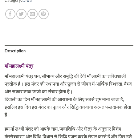
Category:
Diwali
Description
माँ महालक्ष्मी यंत्र
माँ महालक्ष्मी यंत्र धन, सौभाग्य और समृद्धि की देवी माँ लक्ष्मी का शक्तिशाली
प्रतीक है। इस यंत्र की स्थापना और पूजन से जीवन में आर्थिक स्थिरता, वैभव
और सकारात्मक ऊर्जा का संचार होता है।
दिवाली का दिन माँ महालक्ष्मी की आराधना के लिए सबसे शुभ माना जाता है,
इसलिए इस दिन इस यंत्र का पूजन और सिद्धि करवाना अत्यंत फलदायक होता
है।
हम माँ लक्ष्मी यंत्र को आपके नाम, जन्मतिथि और गोत्र के अनुसार विशेष
मंत्रोच्चारण और विधि-विधान से सिद्धि पूजन करके तैयार करते हैं और फिर इसे